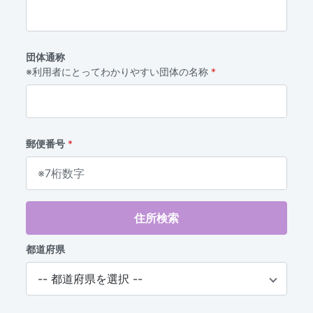
団体通称
※利用者にとってわかりやすい団体の名称
郵便番号
住所検索
都道府県